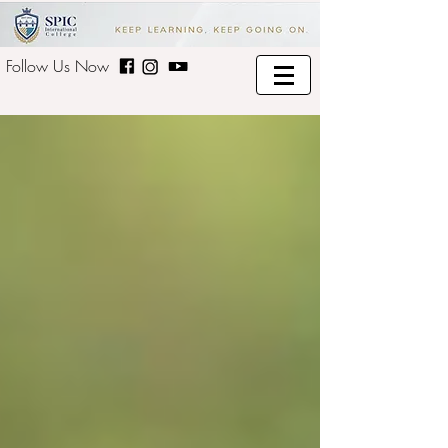
Follow Us Now