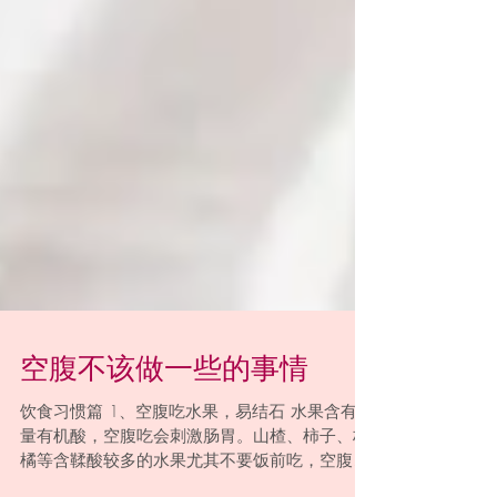
空腹不该做一些的事情