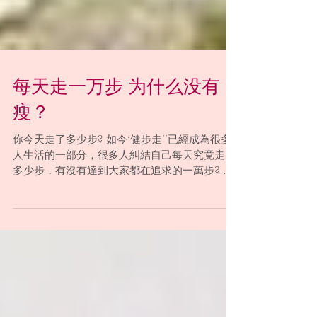
每天走一万步 为什么没有
瘦？
你今天走了多少步? 如今‘健步走’’已經成為很多
人生活的一部分，很多人糾結自己每天究竟走了
多少步，有沒有達到大家都在追求的一萬步?有
朋友就會問了，每天走一萬步真的能減肥嗎? 但
也有人表示，達到一萬步了但是並沒有變瘦啊?
每天一萬步，為什麼沒有瘦? 首先，...