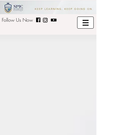
Follow Us Now