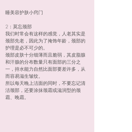
睡美容护肤小窍门
2：莫忘颈部
我们时常会有这样的感觉，人老其实是
颈部先老，因此为了掩饰年龄，颈部的
护理是必不可少的。
颈部皮肤十分细薄而且脆弱，其皮脂腺
和汗腺的分布数量只有面部的三分之
一，持水能力自然比面部要差许多，从
而容易滋生皱纹。
所以每天晚上洁面的同时，不要忘记清
洁颈部，还要涂抹颈霜或滋润型的颈
霜、晚霜。