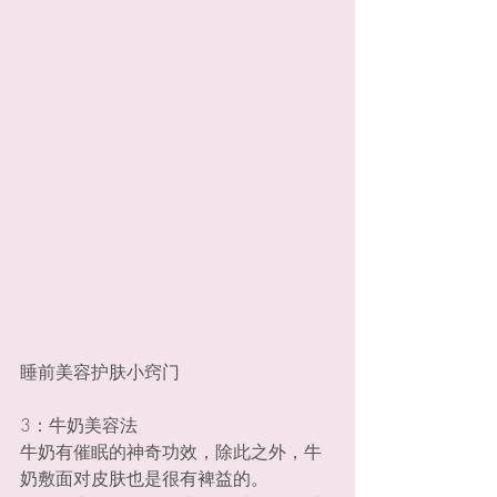
睡前美容护肤小窍门
3：牛奶美容法
牛奶有催眠的神奇功效，除此之外，牛
奶敷面对皮肤也是很有裨益的。