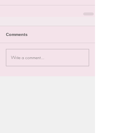
Comments
Write a comment...