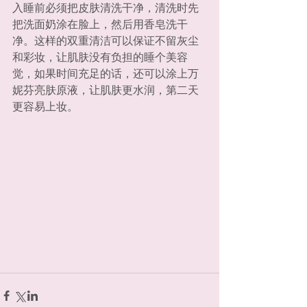
入睡前必须把皮肤清洗干净，清洗时先
把洗面奶涂在脸上，然后用香皂洗干
净。这样的双重清洁可以保证不留灰尘
和彩妆，让肌肤没有负担的睡个美容
觉，如果时间充足的话，还可以涂上万
妮芬亮肤原液，让肌肤更水润，第二天
更容易上妆。