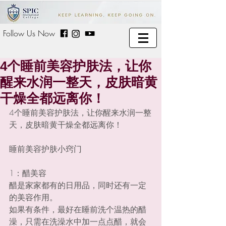
Follow Us Now
4个睡前美容护肤法，让你
醒来水润一整天，皮肤暗黄
干燥全都远离你！
4个睡前美容护肤法，让你醒来水润一整
天，皮肤暗黄干燥全都远离你！
睡前美容护肤小窍门
1：醋美容
醋是家家都有的日用品，同时还有一定
的美容作用。
如果有条件，最好在睡前洗个温热的醋
澡，只需在洗澡水中加一点点醋，就会