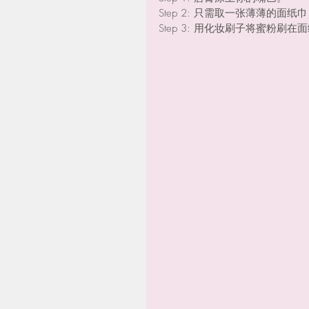
Step 2: 只需取一张薄薄的
Step 3: 用化妆刷子将蜜粉刷