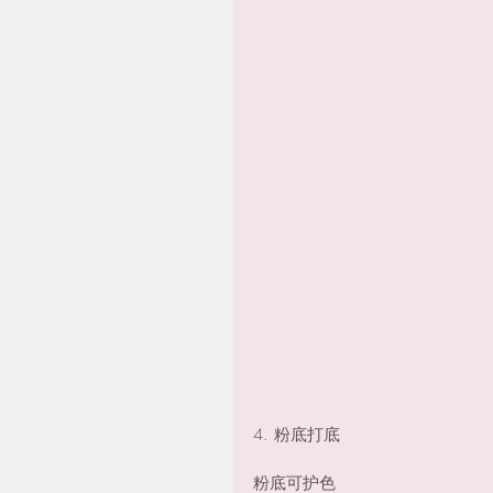
4. 粉底打底
粉底可护色