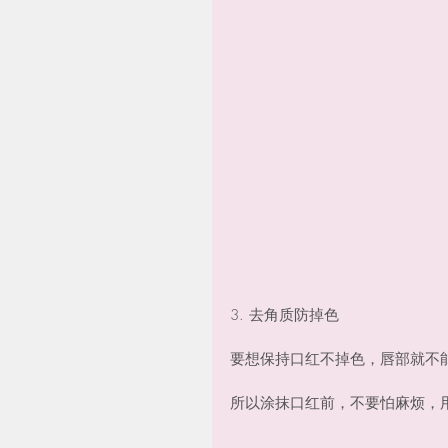
3. 去角质防掉色
要想保持口红不掉色，唇部就不
所以涂抹口红前，不要怕麻烦，