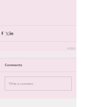
Comments
Write a comment...