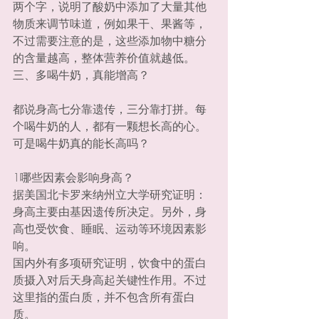
两个字，说明了酸奶中添加了大量其他
物质来调节味道，例如果干、果酱等，
不过需要注意的是，这些添加物中糖分
的含量越高，整体营养价值就越低。
三、多喝牛奶，真能增高？
都说身高七分靠遗传，三分靠打拼。每
个喝牛奶的人，都有一颗想长高的心。
可是喝牛奶真的能长高吗？
1哪些因素会影响身高？
据美国北卡罗来纳州立大学研究证明：
身高主要由基因遗传所决定。另外，身
高也受饮食、睡眠、运动等环境因素影
响。
国内外有多项研究证明，饮食中的蛋白
质摄入对后天身高起关键性作用。不过
这里指的蛋白质，并不包含所有蛋白
质。