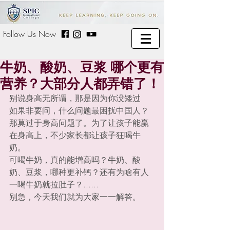
Follow Us Now
牛奶、酸奶、豆浆 哪个更有
营养？大部分人都弄错了！
别说身高无所谓，那是因为你没矮过
如果非要问，什么问题最困扰中国人？
那莫过于身高问题了。为了让孩子能赢
在身高上，不少家长都让孩子狂喝牛
奶。
可喝牛奶，真的能增高吗？牛奶、酸
奶、豆浆，哪种更补钙？还有为啥有人
一喝牛奶就拉肚子？......
别急，今天我们就为大家一一解答。