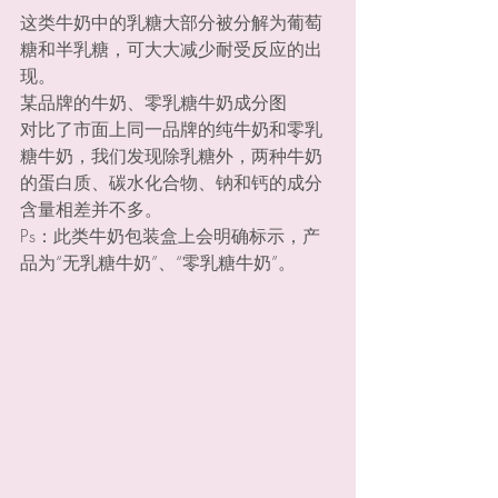
这类牛奶中的乳糖大部分被分解为葡萄
糖和半乳糖，可大大减少耐受反应的出
现。
某品牌的牛奶、零乳糖牛奶成分图
对比了市面上同一品牌的纯牛奶和零乳
糖牛奶，我们发现除乳糖外，两种牛奶
的蛋白质、碳水化合物、钠和钙的成分
含量相差并不多。
Ps：此类牛奶包装盒上会明确标示，产
品为“无乳糖牛奶”、“零乳糖牛奶”。