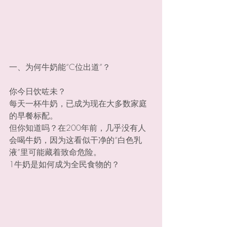
一、为何牛奶能“C位出道”？
你今日饮咗未？
每天一杯牛奶，已成为现在大多数家庭
的早餐标配。
但你知道吗？在200年前，几乎没有人
会喝牛奶，因为这看似干净的“白色乳
液”里可能藏着致命危险。
1牛奶是如何成为全民食物的？