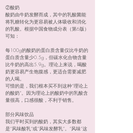
②酸奶
酸奶由牛奶发酵而成，其中的乳酸菌能
将乳糖转化为更容易被人体吸收和消化
的乳酸。根据中国食物成分表（第6版）
可知：
每100g的酸奶的蛋白质含量仅比牛奶的
蛋白质含量少0.5g，但碳水化合物含量
比牛奶的高出5.9g。理论上来说，喝酸
奶更容易产生饱腹感，更适合需要减肥
的人喝。
可惜的是，我们根本买不到这种“理论上
的酸奶“。因为理论上的酸奶中的乳酸含
量很高，口感很酸，不利于销售。
部分风味饮品
我们平时买到的酸奶，其实大多数都
是“风味酸乳“或“风味发酵乳“。“风味“这