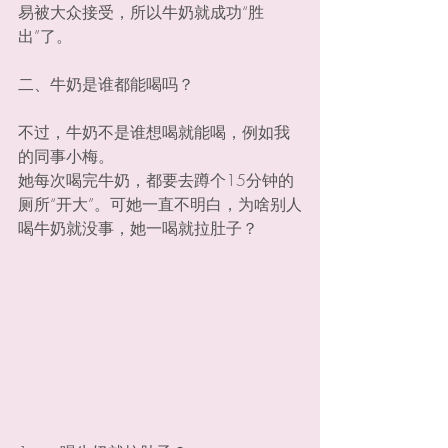
易被大众接受，所以牛奶就成功“胜
出”了。
二、牛奶是谁都能喝吗？
不过，牛奶不是谁想喝就能喝，例如我
的同事小梅。
她每次喝完牛奶，都要去蹲个15分钟的
厕所“开大”。可她一直不明白，为啥别人
喝牛奶就没事，她一喝就拉肚子？