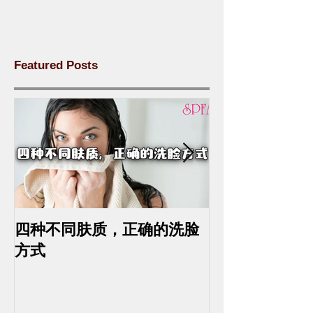
Featured Posts
四种不同肤质，正确的洗脸
中药去斑的最
方式