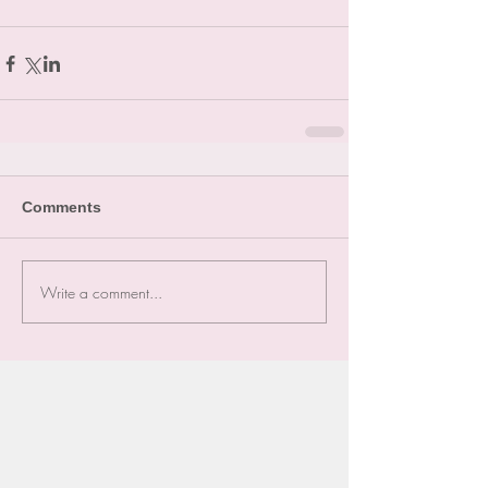
Comments
Write a comment...