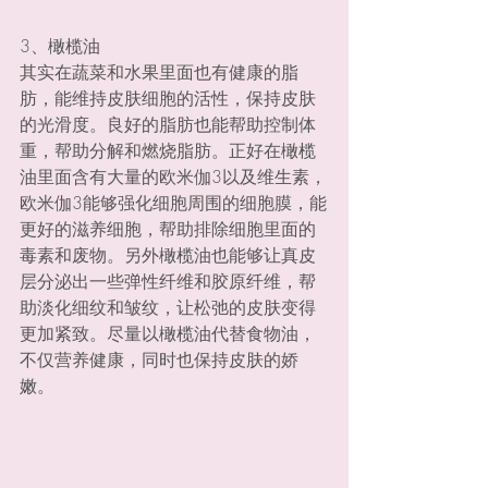
3、橄榄油
其实在蔬菜和水果里面也有健康的脂
肪，能维持皮肤细胞的活性，保持皮肤
的光滑度。良好的脂肪也能帮助控制体
重，帮助分解和燃烧脂肪。正好在橄榄
油里面含有大量的欧米伽3以及维生素，
欧米伽3能够强化细胞周围的细胞膜，能
更好的滋养细胞，帮助排除细胞里面的
毒素和废物。另外橄榄油也能够让真皮
层分泌出一些弹性纤维和胶原纤维，帮
助淡化细纹和皱纹，让松弛的皮肤变得
更加紧致。尽量以橄榄油代替食物油，
不仅营养健康，同时也保持皮肤的娇
嫩。