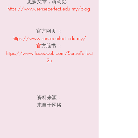
更多文章，请浏览：
https://www.senseperfect.edu.my/blog 
官方网页 ：
https://www.senseperfect.edu.my/
官
方脸书 ：
https://www.facebook.com/SensePerfect
2u
资料来源：
来自于网络