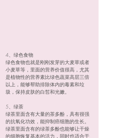
4、绿色食物
绿色食物也就是刚刚发芽的大麦草或者
小麦草等，里面的营养价值很高，尤其
是植物性的营养素比绿色蔬菜高层三倍
以上，能够帮助排除体内的毒素和垃
圾，保持皮肤的白皙和光嫩。
5、绿茶
绿茶里面含有大量的茶多酚，具有很强
的抗氧化功效，能抑制癌细胞的生长。
绿茶里面含有的绿茶多酚也能够让干燥
的细胞恢复基本的活力，同时也适合于