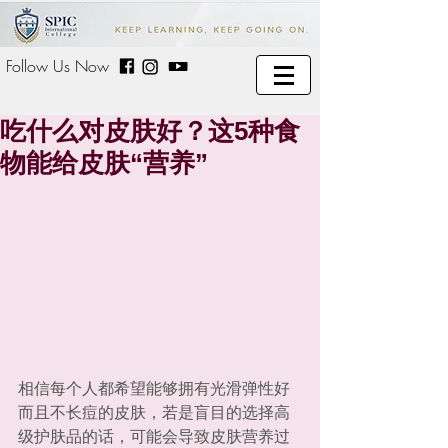
Follow Us Now
吃什么对皮肤好？这5种食
物能给皮肤“营养”
相信每个人都希望能够拥有光滑弹性好
而且不长痘的皮肤，若是盲目的选择高
级护肤品的话，可能会导致皮肤营养过