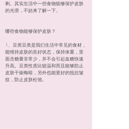
剩。其实生活中一些食物能够保护皮肤
的光滑，不妨来了解一下。
哪些食物能够保护皮肤？
1、豆类豆类是我们生活中常见的食材，
能维持皮肤的良好状态，保持体重，里
面含糖量非常少，并不会引起血糖快速
升高。豆类性质比较温和而且能够防止
皮肤干燥晦暗，另外也能更好的抵抗皱
纹，防止皮肤松弛。