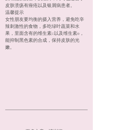
皮肤溃疡有痤疮以及银屑病患者。
温馨提示
女性朋友要均衡的摄入营养，避免吃辛
辣刺激性的食物，多吃绿叶蔬菜和水
果，里面含有的维生素c以及维生素e，
能抑制黑色素的合成，保持皮肤的光
嫩。