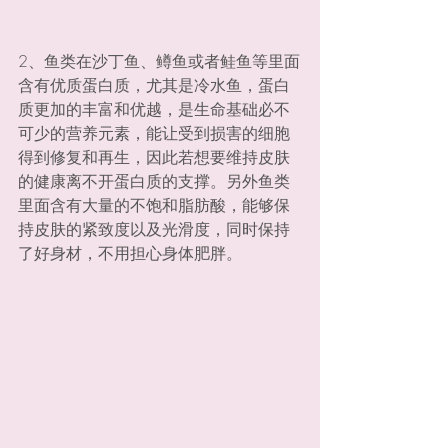
2、鱼类在沙丁鱼、鳟鱼或者鲑鱼等里面
含有优质蛋白质，尤其是冷水鱼，蛋白
质更加的丰富和优越，是生命基础必不
可少的营养元素，能让受到损害的细胞
得到修复和再生，因此若想要维持皮肤
的健康离不开蛋白质的支撑。另外鱼类
里面含有大量的不饱和脂肪酸，能够保
持皮肤的紧致度以及光滑度，同时保持
了好身材，不用担心身体肥胖。