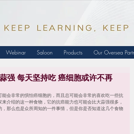
Webinar
Saloon
Products
Our Oversea Part
蒜强 每天坚持吃 癌细胞或许不再
可能会非常的惧怕癌细胞的，而且总可能会非常的喜欢吃一些抗
家来介绍的这一种食物，它的抗癌能力也可能会比大蒜强很多，
的，那么也是众所周知的一件事情，但是你是否知道这几个食物