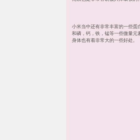
小米当中还有非常丰富的一些蛋
和磷，钙，铁，锰等一些微量元
身体也有着非常大的一些好处。