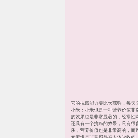
它的抗癌能力要比大蒜强，每天坚
小米：小米也是一种营养价值非
的效果也是非常显著的，经常性
还具有一个抗癌的效果，只有很
质，营养价值也是非常高的，而
元素也是非常容易被人体吸收的