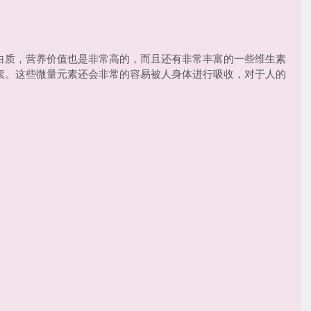
白质，营养价值也是非常高的，而且还有非常丰富的一些维生素
素。这些微量元素还会非常的容易被人身体进行吸收，对于人的