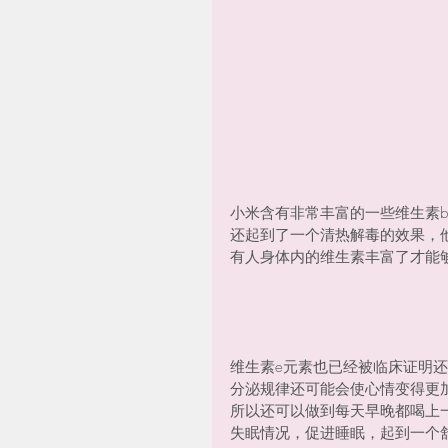
小米含有非常丰富的一些维生素b
还起到了一个清热解毒的效果，
有人身体内的维生素丰富了才能
维生素e元素也已经被临床证明
分泌规律还可能会使心情变得更
所以还可以做到每天早晚都喝上
失眠情况，促进睡眠，起到一个