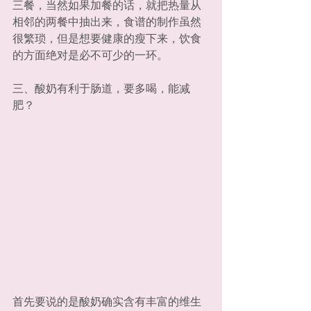
三餐，当然如果加餐的话，就把热量从
相邻的两餐中抽出来，食谱的制作虽然
很繁琐，但是想要健康的瘦下来，饮食
的方面绝对是必不可少的一环。
三、酸奶有利于肠道，要多喝，能减
肥？
首先要说的是酸奶确实含有丰富的维生