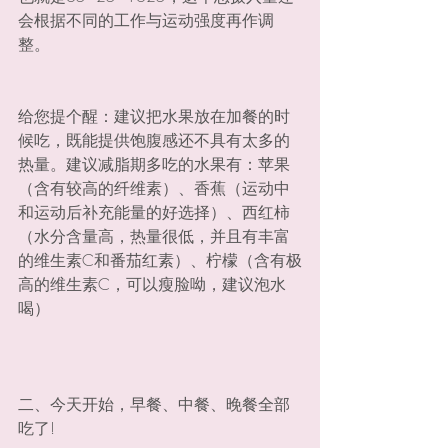
会根据不同的工作与运动强度再作调
整。
给您提个醒：建议把水果放在加餐的时
候吃，既能提供饱腹感还不具有太多的
热量。建议减脂期多吃的水果有：苹果
（含有较高的纤维素）、香蕉（运动中
和运动后补充能量的好选择）、西红柿
（水分含量高，热量很低，并且有丰富
的维生素C和番茄红素）、柠檬（含有极
高的维生素C，可以瘦脸呦，建议泡水
喝）
二、今天开始，早餐、中餐、晚餐全部
吃了!