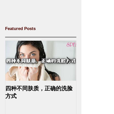
Featured Posts
四种不同肤质，正确的洗脸
中药去斑的最
方式