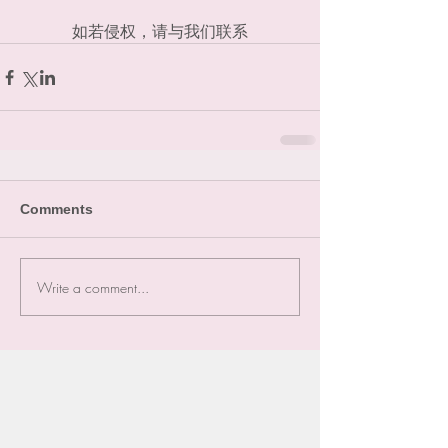
如若侵权，请与我们联系
Comments
Write a comment...