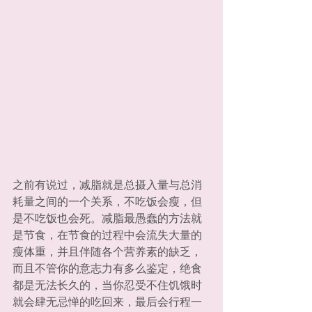
之前有说过，减脂就是总摄入量与总消
耗量之间的一个关系，不吃饭会瘦，但
是不吃饭也会死。减脂最愚蠢的方法就
是节食，在节食的过程中会流失大量的
瘦体重，并且伴随各个营养素的缺乏，
而且不管你的意志力有多么鉴定，绝食
都是无法长久的，当你忍受不住饥饿时
就会肆无忌惮的吃回来，最后会行程一