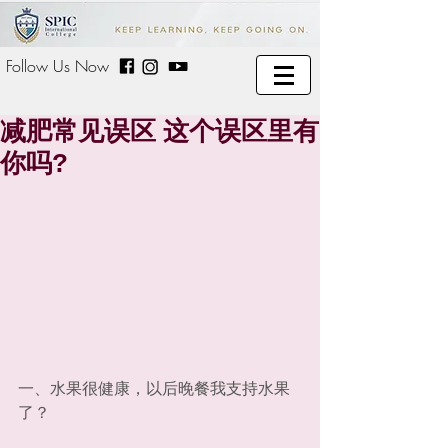
Follow Us Now
减肥常见误区 这个误区里有
你吗?
一、水果很健康，以后晚餐我支持水果
了？