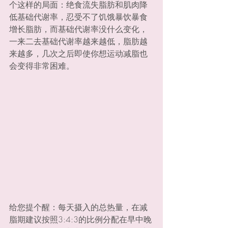
个这样的局面：绝食流失脂肪和肌肉降
低基础代谢率，忍受不了饥饿暴饮暴食
增长脂肪，而基础代谢率没什么变化，
一来二去基础代谢率越来越低，脂肪越
来越多，几次之后即使你想运动减脂也
会变得非常困难。
给您提个醒：每天摄入的总热量，在减
脂期建议按照3:4:3的比例分配在早中晚