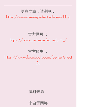
更多文章，请浏览：
https://www.senseperfect.edu.my/blog
官方网页 ：
https://www.senseperfect.edu.my/
官方脸书 ：
https://www.facebook.com/SensePerfect
2u
资料来源：
来自于网络