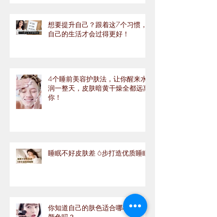
想要提升自己？跟着这7个习惯，
自己的生活才会过得更好！
4个睡前美容护肤法，让你醒来水
润一整天，皮肤暗黄干燥全都远离
你！
睡眠不好皮肤差 6步打造优质睡眠
你知道自己的肤色适合哪种腮红的
颜色吗？