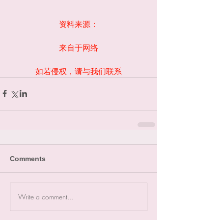
资料来源：
来自于网络
如若侵权，请与我们联系
Comments
Write a comment...