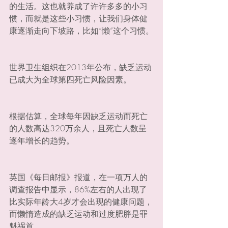
的生活。这也就养成了许许多多的小习
惯，而就是这些小习惯，让我们身体健
康逐渐走向下坡路，比如“懒”这个习惯。
世界卫生组织在2013年公布，缺乏运动
已成大为全球第四死亡风险因素。
根据估算，全球每年因缺乏运动而死亡
的人数高达320万余人，且死亡人数呈
逐年增长的趋势。
英国《每日邮报》报道，在一项万人的
调查报告中显示，86%左右的人出现了
比实际年龄大4岁才会出现的健康问题，
而懒惰造成的缺乏运动和过度肥胖是罪
魁祸首。