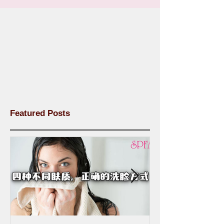
Featured Posts