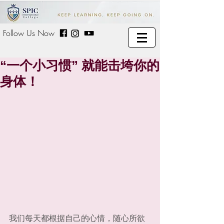
Follow Us Now
“一个小习惯” 就能击垮你的
身体！
我们每天都根据自己的心情，随心所欲