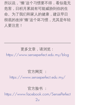
所以说，“懒”这个习惯要不得，看似毫无
危害，日积月累就有可能威胁到你的生
命。为了我们和家人的健康，建议早日
彻底的改掉“懒”这个坏习惯，尤其是年轻
人要注意！
更多文章，请浏览：
https://www.senseperfect.edu.my/blog
官方网页 ：
https://www.senseperfect.edu.my/
官方脸书 ：
https://www.facebook.com/SensePerfect
2u