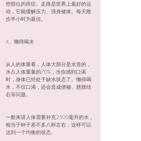
些部位的癌症。走路是世界上最好的运
动，它能缓解压力、强身健体。每天散
步半小时为最佳。
4、懒得喝水
从人的体重看，人体大部分是水造的，
水占人体重量的70%，当你感到口渴
时，身体已经处于缺水状态了。懒得喝
水，不仅口渴，还会造成便秘、膀胱结
石等问题。
一般来讲人体需要补充2500毫升的水，
相当于杯子差不多八杯左右，这样可以
达到一个均衡的状态。