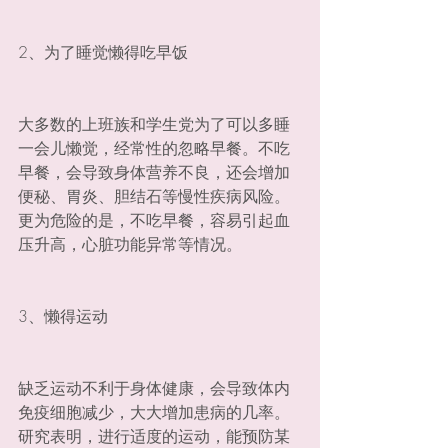
2、为了睡觉懒得吃早饭
大多数的上班族和学生党为了可以多睡
一会儿懒觉，经常性的忽略早餐。不吃
早餐，会导致身体营养不良，还会增加
便秘、胃炎、胆结石等慢性疾病风险。
更为危险的是，不吃早餐，容易引起血
压升高，心脏功能异常等情况。
3、懒得运动
缺乏运动不利于身体健康，会导致体内
免疫细胞减少，大大增加患病的几率。
研究表明，进行适度的运动，能预防某