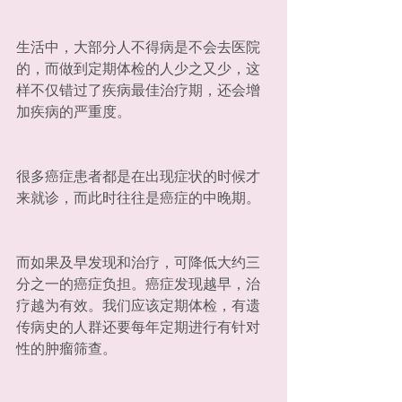
生活中，大部分人不得病是不会去医院
的，而做到定期体检的人少之又少，这
样不仅错过了疾病最佳治疗期，还会增
加疾病的严重度。
很多癌症患者都是在出现症状的时候才
来就诊，而此时往往是癌症的中晚期。
而如果及早发现和治疗，可降低大约三
分之一的癌症负担。癌症发现越早，治
疗越为有效。我们应该定期体检，有遗
传病史的人群还要每年定期进行有针对
性的肿瘤筛查。