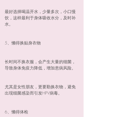
最好选择喝温开水，少量多次，小口慢
饮，这样最利于身体吸收水分，及时补
水。
5、懒得换贴身衣物
长时间不换衣服，会产生大量的细菌，
导致身体免疫力降低，增加患病风险。
尤其是女性朋友，更要勤换衣物，避免
出现细菌感染而引发HPV病毒。
6、懒得体检