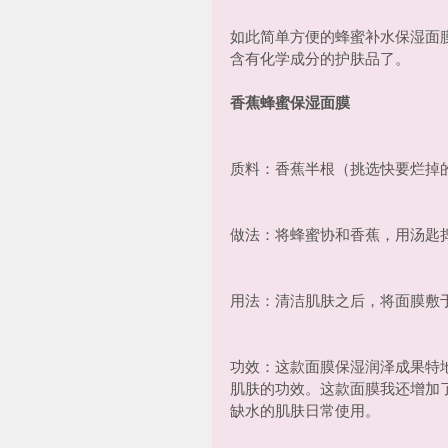
如此简单方便的蜂蜜补水保湿面
含有化学成分的护肤品了。
香蕉蜂蜜保湿面膜
质料：香蕉半根（挑选快要烂掉的
做法：将蜂蜜协和香蕉，用汤匙
用法：清洁肌肤之后，将面膜敷于
功效：这款面膜保湿润泽成果特
肌肤的功效。这款面膜我还增加
缺水的肌肤日常使用。