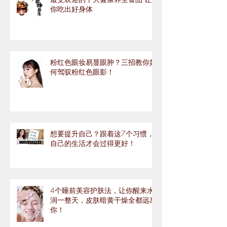
你吃出好身体
粉红色眼妆易显眼肿？三招教你如
何驾驭粉红色眼影！
想要提升自己？跟着这7个习惯，
自己的生活才会过得更好！
4个睡前美容护肤法，让你醒来水
润一整天，皮肤暗黄干燥全都远离
你！