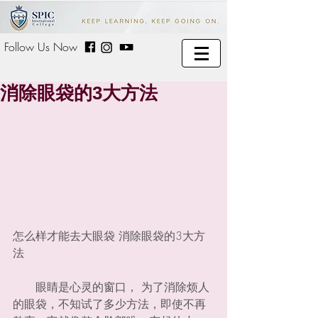
Follow Us Now
消除眼袋的3大方法
怎么样才能去大眼袋 消除眼袋的3大方
法
　　眼睛是心灵的窗口， 为了消除烦人
的眼袋，不知试了多少方法，即使不再