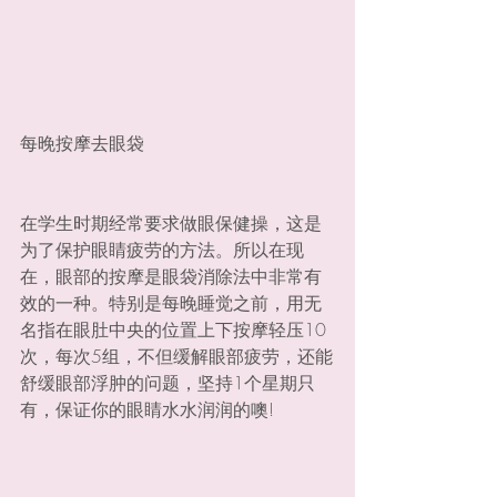
每晚按摩去眼袋
在学生时期经常要求做眼保健操，这是
为了保护眼睛疲劳的方法。所以在现
在，眼部的按摩是眼袋消除法中非常有
效的一种。特别是每晚睡觉之前，用无
名指在眼肚中央的位置上下按摩轻压10
次，每次5组，不但缓解眼部疲劳，还能
舒缓眼部浮肿的问题，坚持1个星期只
有，保证你的眼睛水水润润的噢!