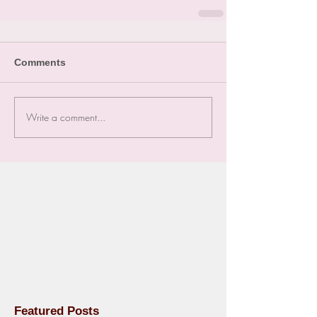
Comments
Write a comment...
Featured Posts