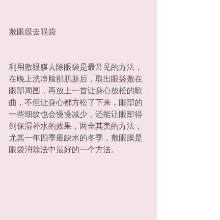
敷眼膜去眼袋
利用敷眼膜去除眼袋是最常见的方法，
在晚上洗净脸部肌肤后，取出眼袋敷在
眼部周围，再放上一首让身心放松的歌
曲，不但让身心都方松了下来，眼部的
一些细纹也会慢慢减少，还能让眼部得
到保湿补水的效果，两全其美的方法，
尤其一年四季最缺水的冬季，敷眼膜是
眼袋消除法中最好的一个方法。