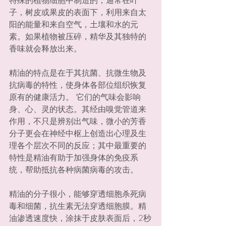
子，树皮或果皮的表面下，利用来自太
阳的能量和来自空气，土壤和水的元
素。如果植物被压碎，精华及其独特的
香味就会释放出来。
精油的特点是在于其抗菌、抗微生物及
抗病毒的特性，使身体各部位组织恢复
原有的健康活力。 它们的气味会影响
身、心、灵的状态。其经由嗅觉管道来
作用，不只是辨别出气味，微小的芳香
分子更会在神经中枢上创造出心理及生
理各个层次不同的反应；其中最重要的
特性是精油有助于加强身体的免疫系
统，帮助抵抗各种病菌病毒的攻击。
精油的分子很小，能够穿透细胞杀死病
毒和细菌，抗生素无法穿透细胞膜。精
油渗透速度快，涂抹于皮肤表面后，2秒