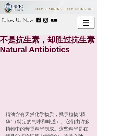
Follow Us Now
不是抗生素，却胜过抗生素
Natural Antibiotics
精油含有天然化学物质，赋予植物“精
华”（特定的气味和味道）。它们由许多
植物中的芳香精华制成。这些精华是在
特殊的植物细胞中制造的，通常在叶