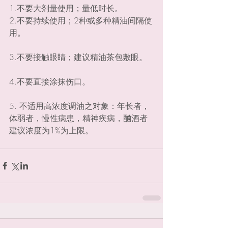
1.不要大剂量使用；量低时长。
2.不要持续使用；2种或多种精油间隔使
用。
3.不要接触眼睛；建议精油茶包敷眼。
4.不要直接涂抹伤口。
5. 不适用高浓度调油之对象：年长者，
体弱者，慢性病患，精神疾病，酗酒者
建议浓度为1%为上限。