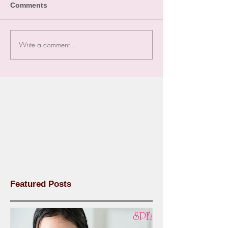
Comments
Write a comment...
Featured Posts