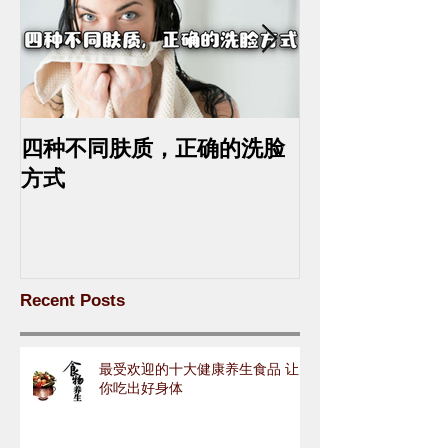
四种不同肤质，正确的洗脸
中药去斑的最
方式
Recent Posts
最受欢迎的十大健康养生食品 让
你吃出好身体