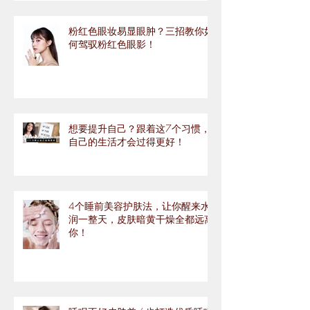
粉红色眼妆易显眼肿？三招教你如
何驾驭粉红色眼影！
想要提升自己？跟着这7个习惯，
自己的生活才会过得更好！
4个睡前美容护肤法，让你醒来水
润一整天，皮肤暗黄干燥全都远离
你！