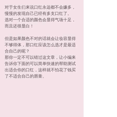
对于女生们来说口红永远都不会嫌多，
慢慢的发现自己已经有多支口红了。
选对一个合适的颜色会显得气场十足，
而且还很显白！
但是如果颜色不对的话就会让妆容显得
不够得体，那口红应该怎么选才是最适
合自己的呢？
那你一定不可以错过这文章，让小编来
告诉你下面的可以简单快速的帮助测试
出适合你的口红，这样就不怕花了钱买
了不适合自己的唇膏。