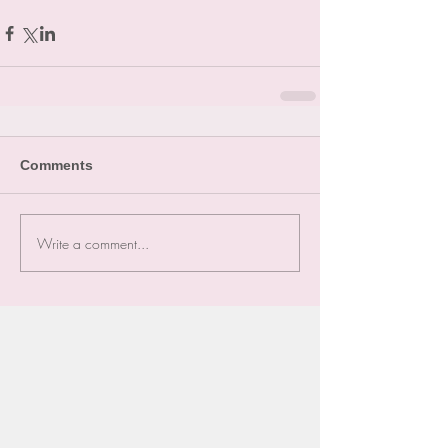
Comments
Write a comment...