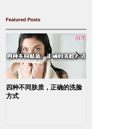
Featured Posts
四种不同肤质，正确的洗脸
中药去斑的最
方式