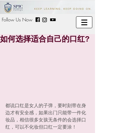
Follow Us Now
如何选择适合自己的口红?
都说口红是女人的子弹，要时刻带在身
边才有安全感，如果出门只能带一件化
妆品，相信很多女孩无条件的会选择口
红，可以不化妆但口红一定要涂！