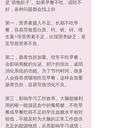
是“填饱肚子”。如果早餐不吃，或吃不
好，各种问题都会找上你
第一，营养素摄入不足。长期不吃早
餐，容易导致蛋白质、钙、铁、锌、维
生素A等营养素不足，出现营养缺乏，甚
至导致营养不良。
第二，肠胃负担加重。经常不吃早餐，
会影响胃酸的分泌、胆汁的排出，减弱
消化系统的功能。为了节约时间，很多
人会狼吞虎咽地吃完早餐，这样会加重
肠胃负担，容易导致消化不良。
第三，影响学习工作效率。大脑能够利
用的唯一能源是血中的葡萄糖，不吃早
餐或早餐吃得不足的学生血糖水平相对
较低，不能及时为大脑的正常工作提供
充足的能源物质，从而影响学习成绩；