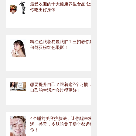
最受欢迎的十大健康养生食品 让
你吃出好身体
粉红色眼妆易显眼肿？三招教你如
何驾驭粉红色眼影！
想要提升自己？跟着这7个习惯，
自己的生活才会过得更好！
4个睡前美容护肤法，让你醒来水
润一整天，皮肤暗黄干燥全都远离
你！