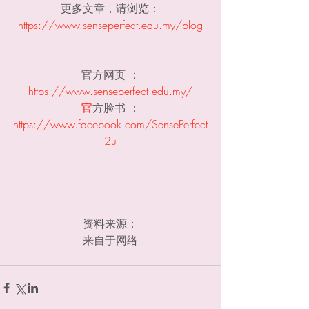
更多文章，请浏览：
https://www.senseperfect.edu.my/blog
官方网页 ：
https://www.senseperfect.edu.my/
官
方脸书 ：
https://www.facebook.com/SensePerfect
2u
资料来源：
来自于网络