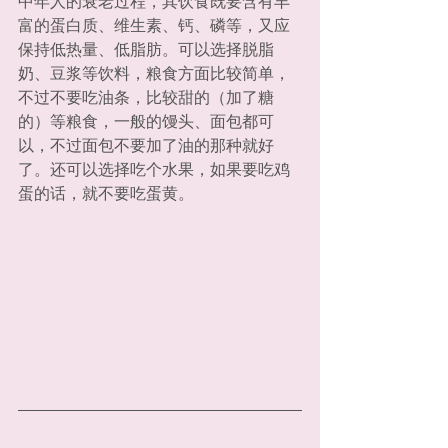
中年人的衰老过程，其饮食既要含有丰
富的蛋白质、维生素、钙、磷等，又应
保持低热量、低脂肪。可以选择脱脂
奶、豆浆等饮料，粮食方面比较简单，
不过不要吃油条，比较甜的（加了糖
的）等粮食，一般的馒头、面包都可
以，不过面包不要加了油的那种就好
了。还可以选择吃个水果，如果要吃鸡
蛋的话，就不要吃蛋黄。