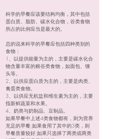
科学的早餐应该要结构均衡，其中包括
蛋白质、脂肪、碳水化合物，谷类食物
所占的比例应当是最大的。
总的说来科学的早餐应包括四种类别的
食物：
1、以提供能量为主的，主要是碳水化合
物含量丰富的粮谷类食物，如面包、馒
头等。
2、以供应蛋白质为主的，主要是肉类、
禽蛋类食物。
3、以供应无机盐和维生素为主的，主要
指新鲜蔬菜和水果。
4、奶类与奶制品、豆制品。
如果早餐中上述4类食物都有，则为营养
充足的早餐;如果食用了其中的3类，则
早餐质量较好;如果只选择了两类或两类