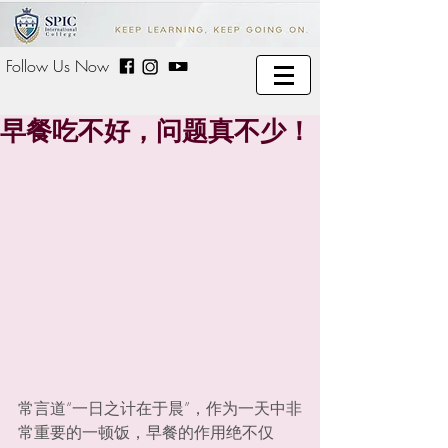
Follow Us Now
早餐吃不好，问题真不少！
常言道“一日之计在于晨”，作为一天中非
常重要的一顿饭，早餐的作用绝不仅