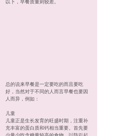
以下，早餐质量则较差。
总的说来早餐是一定要吃的而且要吃
好，当然对于不同的人而言早餐也要因
人而异，例如：
儿童
儿童正是生长发育的旺盛时期，注重补
充丰富的蛋白质和钙相当重要。首先要
少量少吃含糖量较高的食物，以防引起