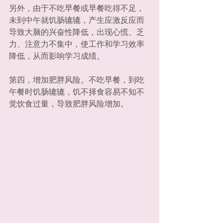
另外，由于不吃早餐或早餐吃得不足，
未到中午就饥肠辘辘，产生应激反应而
导致大脑的兴奋性降低，出现心慌、乏
力、注意力不集中，使工作和学习效率
降低，从而影响学习成绩。
第四，增加肥胖风险。不吃早餐，到吃
午餐时饥肠辘辘，饥不择食容易不知不
觉饮食过量，导致肥胖风险增加。