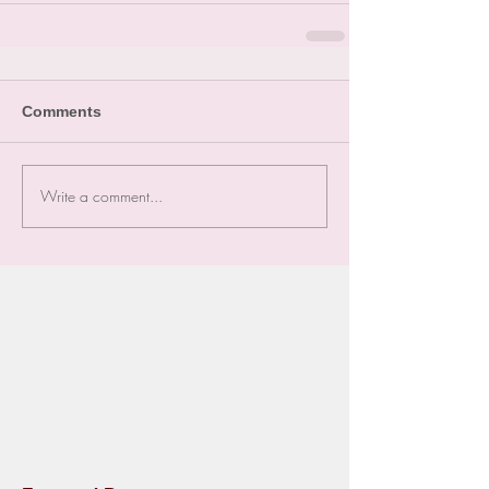
Comments
Write a comment...