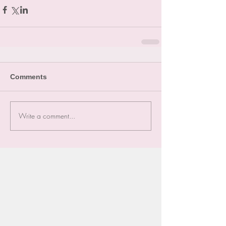
Comments
Write a comment...