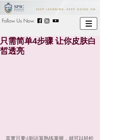
Follow Us Now
只需简单4步骤 让你皮肤白
皙透亮
其實只要4则运算熟练掌握，就可以轻松