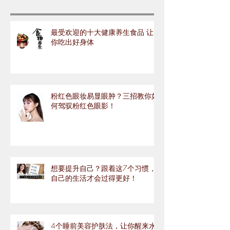
最受欢迎的十大健康养生食品 让
你吃出好身体
粉红色眼妆易显眼肿？三招教你如
何驾驭粉红色眼影！
想要提升自己？跟着这7个习惯，
自己的生活才会过得更好！
4个睡前美容护肤法，让你醒来水