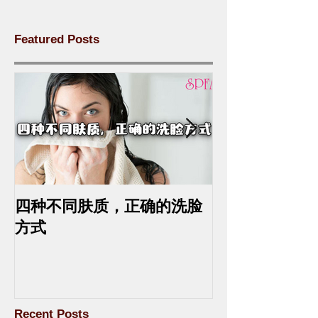
Featured Posts
四种不同肤质，正确的洗脸
中药去斑的最
方式
Recent Posts