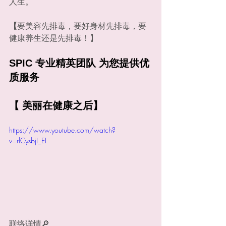
人生。
【
要美容先排毒，要好身材先排毒，要
健康养生还是先排毒！】
SPIC 专业精英团队 为您提供优
质服务
【 美丽在健康之后】
https://www.youtube.com/watch?
v=rlCysbjI_EI
联络详情🔎 