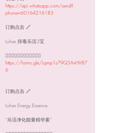
https://api.whatsapp.com/send?
phone=60164216183
订购点击 🔗 
Luhas 排毒乐活3宝 
👇🏻👇🏻👇🏻👇🏻👇🏻👇🏻
https://forms.gle/Lqmp1s79Q5AxHV87
6
订购点击 🔗
Luhas Energy Essence 
“乐活净化能量精华素”