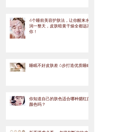
4个睡前美容护肤法，让你醒来水
润一整天，皮肤暗黄干燥全都远离
你！
睡眠不好皮肤差 6步打造优质睡眠
你知道自己的肤色适合哪种腮红的
颜色吗？