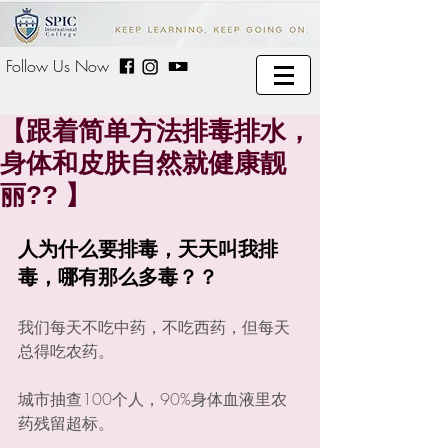
Follow Us Now
【跟着简单方法排毒排水，
身体和皮肤自然就健康靓
丽?? 】
人为什么要排毒，天天叫我排
毒，哪有那么多毒？？ 
我们每天不吃中药，不吃西药，但每天
总得吃农药。
城市抽查100个人，90%身体血液里农
药残留超标。