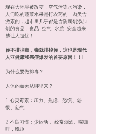
现在大环境被改变，空气污染水污染，
人们吃的蔬菜水果是打农药的，肉类含
激素的，超市里几乎都是含防腐剂添加
剂的食品，食品  空气  水质  安全越来
越让人担忧！
你不排掉毒，毒就排掉你，这也是现代
人亚健康和癌症爆发的首要原因！！!
为什么要做排毒？
人体的毒素从哪里来？
1.心灵毒素：压力、焦虑、恐慌、怨
恨、怨气
2.不良习惯：少运动 、经常烟酒、喝咖
啡，晚睡