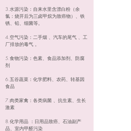
3.水源污染：自来水里含漂白粉（余
氯：烧开后为三卤甲烷为致癌物）、铁
锈、铅、细菌等。                               
4.空气污染：二手烟 、汽车的尾气 、工
厂排放的毒气 。
5.食物污染：色素、食品添加剂、防腐
剂
6.五谷蔬菜：化学肥料、农药、转基因
食品
7.肉类家禽：各类病菌 、抗生素、生长
激素
8.化学用品 ：日用品致癌、石油副产
品、室内甲醛污染