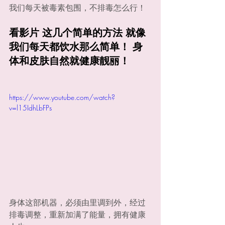
我们每天被毒素包围，不排毒怎么行！
看影片 这几个简单的方法 就像
我们每天都饮水那么简单！ 身
体和皮肤自然就健康靓丽！
https://www.youtube.com/watch?
v=l15IdhLbFPs
身体这部机器，必须由里调到外，经过
排毒调整，重新加满了能量，拥有健康