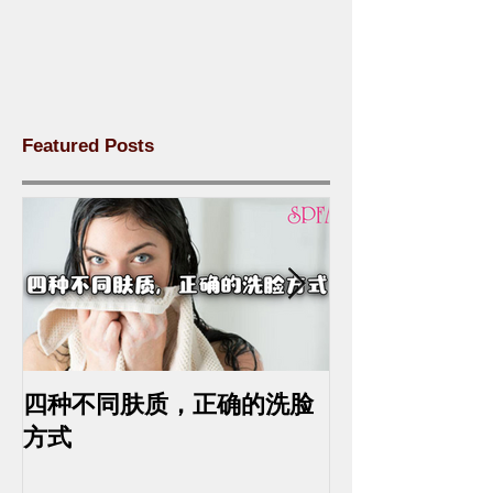
Featured Posts
四种不同肤质，正确的洗脸
中药去斑的最
方式