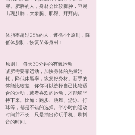
胖。肥胖的人，身材会比较臃肿，容易
出现肚腩，大象腿、肥臀、拜拜肉。
体脂率超过25%的人，遵循4个原则，降
低体脂肪，恢复苗条身材！
原则1、每天30分钟的有氧运动
减肥需要靠运动，加快身体的热量消
耗，降低体脂率，恢复好身材。新手的
体能比较差，你你可以选择自己比较适
合的运动，或者喜欢的运动，才能够坚
持下来。比如：跑步、跳舞、游泳、打
球等，都是不错的选择。半小时的运动
时间并不长，只是抽出你玩手机、刷抖
音的时间。