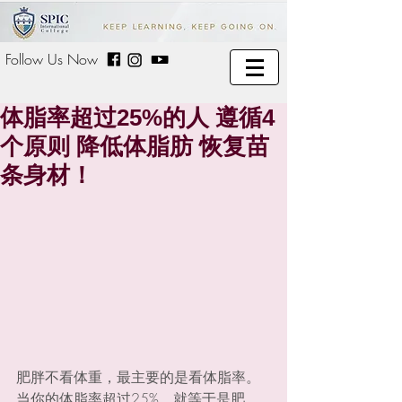
Follow Us Now
体脂率超过25%的人 遵循4
个原则 降低体脂肪 恢复苗
条身材！
肥胖不看体重，最主要的是看体脂率。
当你的体脂率超过25%，就等于是肥