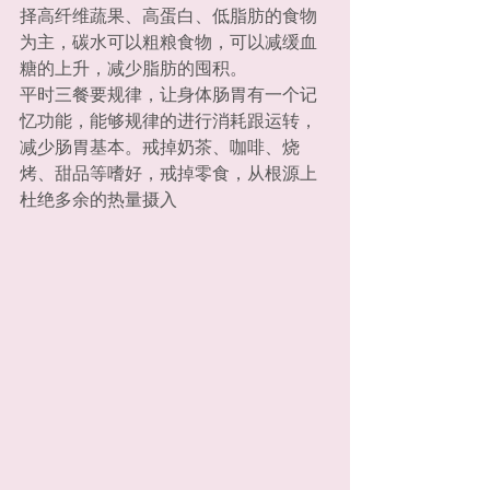
择高纤维蔬果、高蛋白、低脂肪的食物
为主，碳水可以粗粮食物，可以减缓血
糖的上升，减少脂肪的囤积。
平时三餐要规律，让身体肠胃有一个记
忆功能，能够规律的进行消耗跟运转，
减少肠胃基本。戒掉奶茶、咖啡、烧
烤、甜品等嗜好，戒掉零食，从根源上
杜绝多余的热量摄入