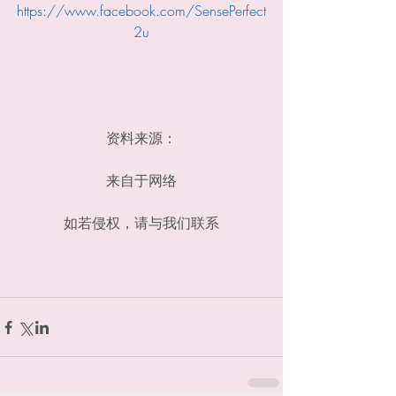
https://www.facebook.com/SensePerfect
2u
资料来源：
来自于网络
如若侵权，请与我们联系