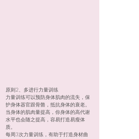
原则2、多进行力量训练
力量训练可以预防身体肌肉的流失，保
护身体器官跟骨骼，抵抗身体的衰老。
当身体的肌肉量提高，你身体的高代谢
水平也会随之提高，容易打造易瘦体
质。
每周3次力量训练，有助于打造身材曲