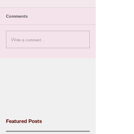
Comments
Write a comment...
Featured Posts