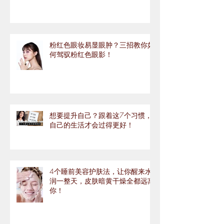
粉红色眼妆易显眼肿？三招教你如
何驾驭粉红色眼影！
想要提升自己？跟着这7个习惯，
自己的生活才会过得更好！
4个睡前美容护肤法，让你醒来水
润一整天，皮肤暗黄干燥全都远离
你！