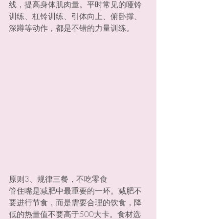
线，提高身体肌肉量。平时常见的哑铃
训练、杠铃训练、引体向上、俯卧撑、
深蹲等动作，都是不错的力量训练。
原则3、规律三餐，不吃零食
管住嘴是减肥中最重要的一环。减肥不
要进行节食，而是需要合理的饮食，降
低的热量值不要高于500大卡。食材选