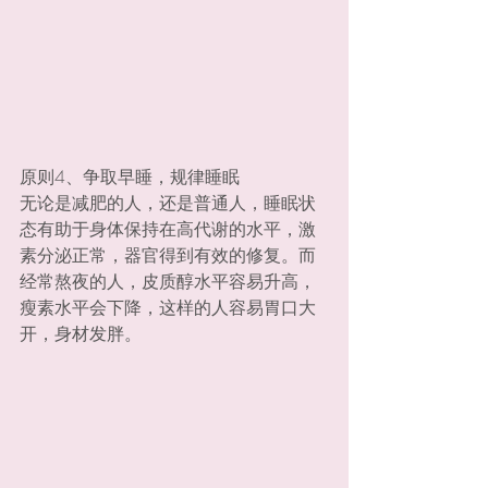
原则4、争取早睡，规律睡眠
无论是减肥的人，还是普通人，睡眠状
态有助于身体保持在高代谢的水平，激
素分泌正常，器官得到有效的修复。而
经常熬夜的人，皮质醇水平容易升高，
瘦素水平会下降，这样的人容易胃口大
开，身材发胖。