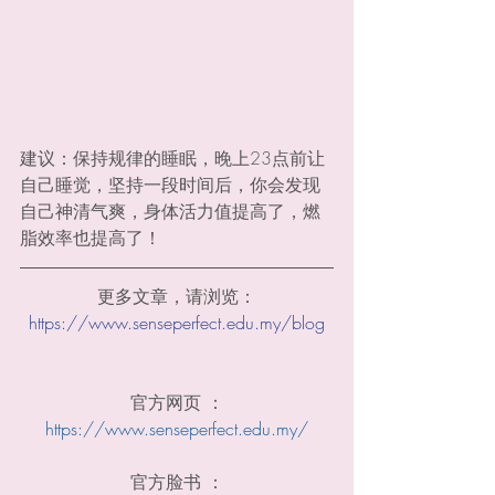
建议：保持规律的睡眠，晚上23点前让
自己睡觉，坚持一段时间后，你会发现
自己神清气爽，身体活力值提高了，燃
脂效率也提高了！
更多文章，请浏览：
https://www.senseperfect.edu.my/blog
官方网页 ：
https://www.senseperfect.edu.my/
官方脸书 ：