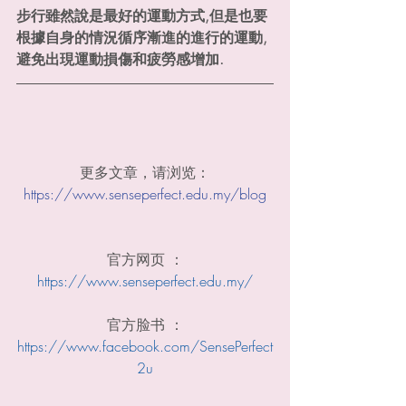
步行雖然說是最好的運動方式,但是也要
根據自身的情況循序漸進的進行的運動,
避免出現運動損傷和疲勞感增加.
更多文章，请浏览：
https://www.senseperfect.edu.my/blog
官方网页 ：
https://www.senseperfect.edu.my/
官方脸书 ：
https://www.facebook.com/SensePerfect
2u