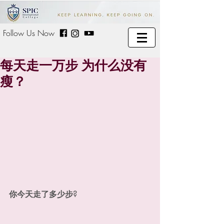
Follow Us Now
每天走一万步 为什么没有
瘦？
你今天走了多少步?