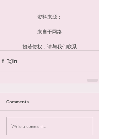
资料来源：
来自于网络
如若侵权，请与我们联系
Comments
Write a comment...