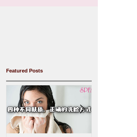
Featured Posts