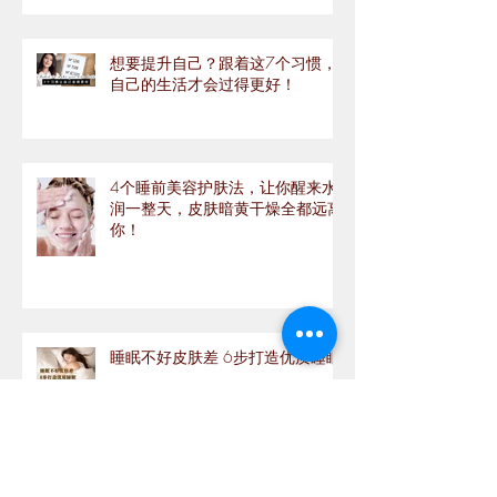
想要提升自己？跟着这7个习惯，
自己的生活才会过得更好！
4个睡前美容护肤法，让你醒来水
润一整天，皮肤暗黄干燥全都远离
你！
睡眠不好皮肤差 6步打造优质睡眠
你知道自己的肤色适合哪种腮红的