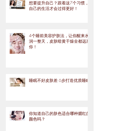
想要提升自己？跟着这7个习惯，
自己的生活才会过得更好！
4个睡前美容护肤法，让你醒来水
润一整天，皮肤暗黄干燥全都远离
你！
睡眠不好皮肤差 6步打造优质睡眠
你知道自己的肤色适合哪种腮红的
颜色吗？