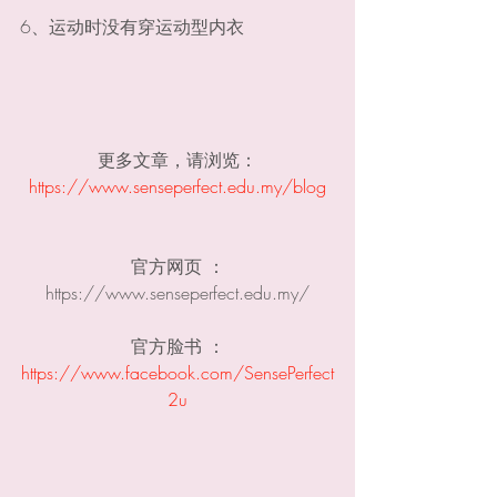
6、运动时没有穿运动型内衣
更多文章，请浏览：
https://www.senseperfect.edu.my/blog
官方网页 ：
https://www.senseperfect.edu.my​/
官方脸书 ：
https://www.facebook.com/SensePerfect
2u