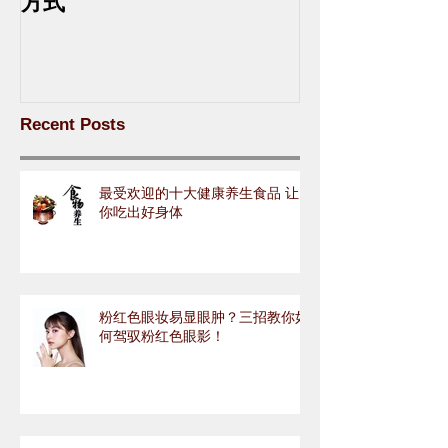
方式
Recent Posts
最受欢迎的十大健康养生食品 让
你吃出好身体
粉红色眼妆易显眼肿？三招教你如
何驾驭粉红色眼影！