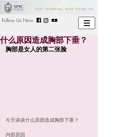
Follow Us Now
什么原因造成胸部下垂？
胸部是女人的第二张脸
今天谈谈什么原因造成胸部下垂？
内部原因