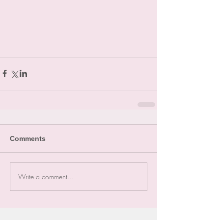
Comments
Write a comment...