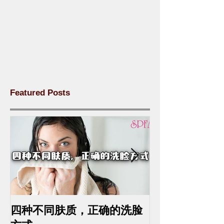
Featured Posts
四种不同肤质，正确的洗脸
中药去斑的最