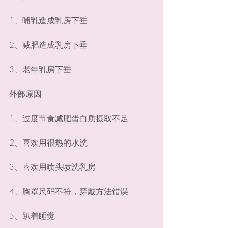
1、哺乳造成乳房下垂
2、减肥造成乳房下垂
3、老年乳房下垂
外部原因
1、过度节食减肥蛋白质摄取不足
2、喜欢用很热的水洗
3、喜欢用喷头喷洗乳房
4、胸罩尺码不符，穿戴方法错误
5、趴着睡觉