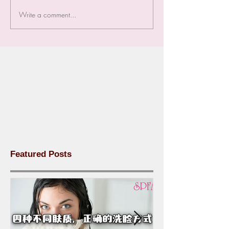
Write a comment...
Featured Posts