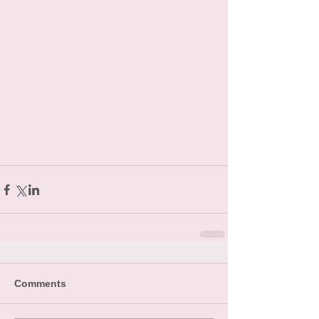
Comments