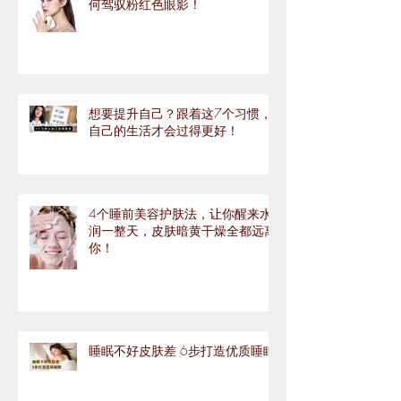
何驾驭粉红色眼影！
想要提升自己？跟着这7个习惯，
自己的生活才会过得更好！
4个睡前美容护肤法，让你醒来水
润一整天，皮肤暗黄干燥全都远离
你！
睡眠不好皮肤差 6步打造优质睡眠