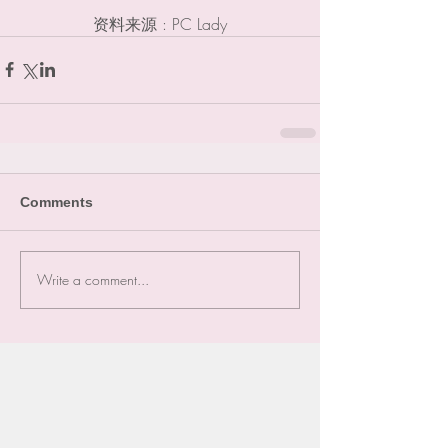
资料来源 : PC Lady
Comments
Write a comment...