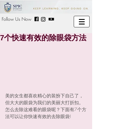
Follow Us Now
7个快速有效的除眼袋方法
美的女生都喜欢精心的装扮下自己了，
但大大的眼袋为我们的美丽大打折扣。
怎么去除这难看的眼袋呢？下面有7个方
法可以让你快速有效的去除眼袋!