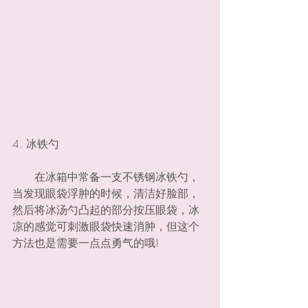
4. 冰铁勺
　　在冰箱中常备一支不锈钢冰铁勺，
当发现眼袋浮肿的时候，清洁好脸部，
然后将冰汤勺凸起的部分按压眼袋，冰
凉的感觉可刺激眼袋快速消肿，但这个
方法也是需要一点点勇气的哦!