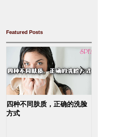
Featured Posts
四种不同肤质，正确的洗脸
中药去斑的最
方式