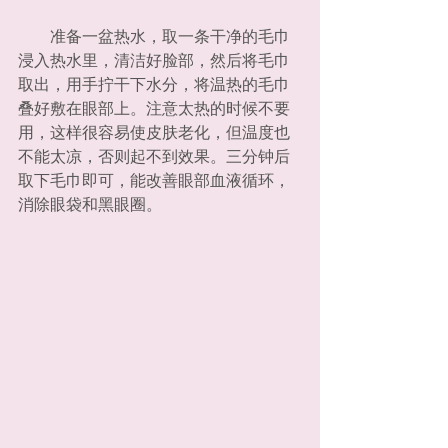
　　准备一盆热水，取一条干净的毛巾
浸入热水里，清洁好脸部，然后将毛巾
取出，用手拧干下水分，将温热的毛巾
叠好敷在眼部上。注意太热的时候不要
用，这样很容易使皮肤老化，但温度也
不能太凉，否则起不到效果。三分钟后
取下毛巾即可，能改善眼部血液循环，
消除眼袋和黑眼圈。