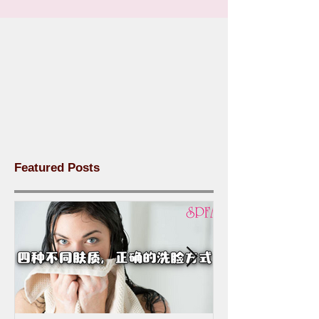
Featured Posts