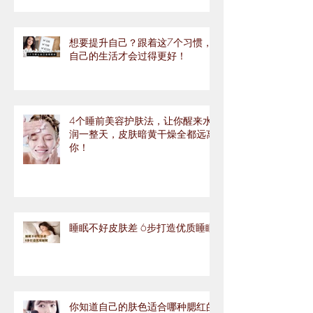
想要提升自己？跟着这7个习惯，
自己的生活才会过得更好！
4个睡前美容护肤法，让你醒来水
润一整天，皮肤暗黄干燥全都远离
你！
睡眠不好皮肤差 6步打造优质睡眠
你知道自己的肤色适合哪种腮红的