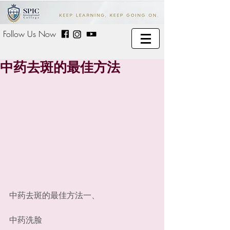
Follow Us Now
中药去斑的最佳方法
中药去斑的最佳方法一、
中药洗脸