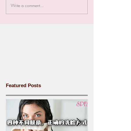
Write a comment...
Featured Posts