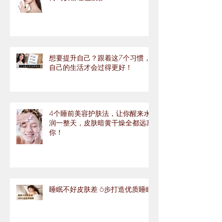
想要提升自己？跟着这7个习惯，
自己的生活才会过得更好！
4个睡前美容护肤法，让你醒来水
润一整天，皮肤暗黄干燥全都远离
你！
睡眠不好皮肤差 6步打造优质睡眠