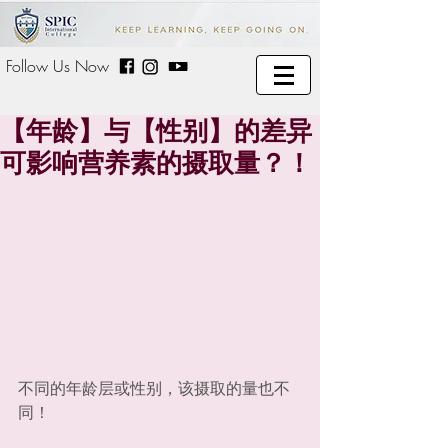
Follow Us Now
【年龄】与【性别】的差异
可影响营养素的摄取量？！
不同的年龄层或性别，该摄取的量也不
同！