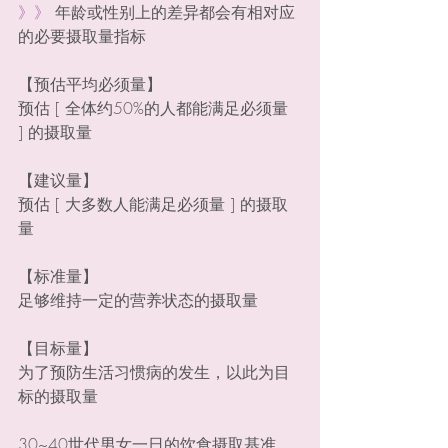
》》 
年龄或性别上的差异都会有相对应
的必要摄取量指标
【预估平均必须量】
预估 [ 全体约50%的人都能满足必须量 
] 的摄取量
【建议量】
预估 [ 大多数人能满足必须量 ] 的摄取
量
【标准量】
足够维持一定的营养状态的摄取量
【目标量】
为了预防生活习惯病的发生，以此为目
标的摄取量
30~40世代男女一日的饮食摄取基准